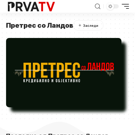
Претрес со Ландов