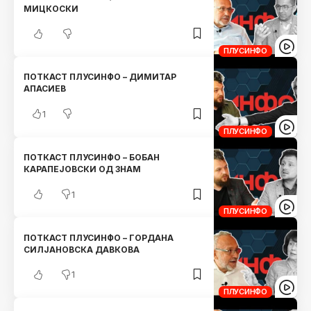
МИЦКОСКИ
ПЛУСИНФО
ПОТКАСТ ПЛУСИНФО – ДИМИТАР
АПАСИЕВ
1
ПЛУСИНФО
ПОТКАСТ ПЛУСИНФО – БОБАН
КАРАПЕЈОВСКИ ОД ЗНАМ
1
ПЛУСИНФО
ПОТКАСТ ПЛУСИНФО – ГОРДАНА
СИЛЈАНОВСКА ДАВКОВА
1
ПЛУСИНФО