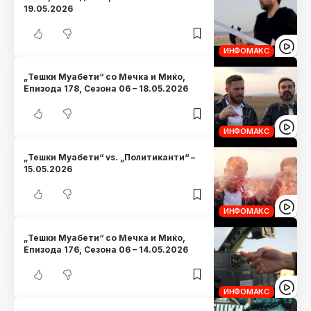
19.05.2026
ИНФОМАКС
„Тешки Муабети“ со Мечка и Миќо,
Eпизода 178, Сезона 06 – 18.05.2026
ИНФОМАКС
„Тешки Муабети“ vs. „Политиканти“ –
15.05.2026
ИНФОМАКС
„Тешки Муабети“ со Мечка и Миќо,
Eпизода 176, Сезона 06 – 14.05.2026
ИНФОМАКС