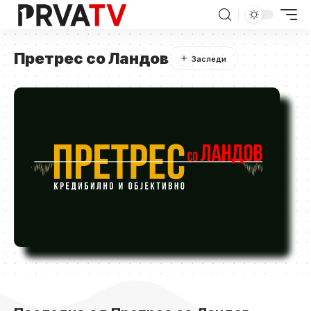
Претрес со Ландов