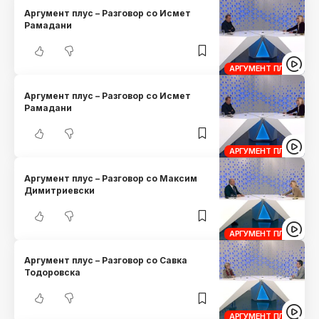
Аргумент плус – Разговор со Исмет
Рамадани
АРГУМЕНТ ПЛУС
Аргумент плус – Разговор со Исмет
Рамадани
АРГУМЕНТ ПЛУС
Аргумент плус – Разговор со Максим
Димитриевски
АРГУМЕНТ ПЛУС
Аргумент плус – Разговор со Савка
Тодоровска
АРГУМЕНТ ПЛУС