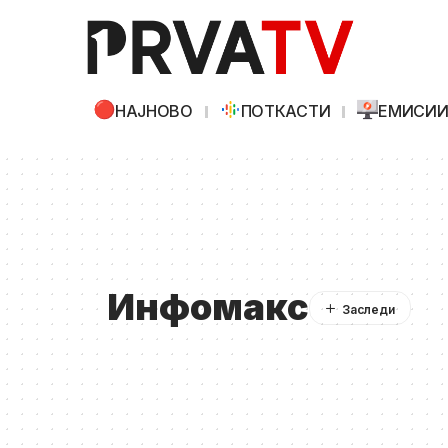
НАЈНОВО
ПОТКАСТИ
ЕМИСИ
Инфомакс