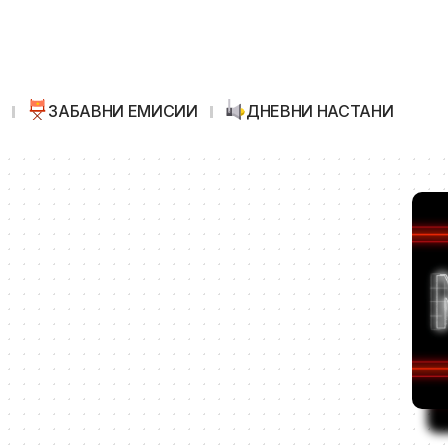
И
ЗАБАВНИ ЕМИСИИ
ДНЕВНИ НАСТАНИ