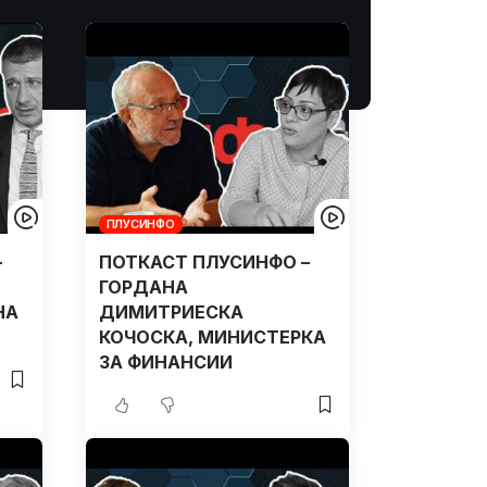
ПЛУСИНФО
–
ПОТКАСТ ПЛУСИНФО –
ГОРДАНА
НА
ДИМИТРИЕСКА
КОЧОСКА, МИНИСТЕРКА
ЗА ФИНАНСИИ