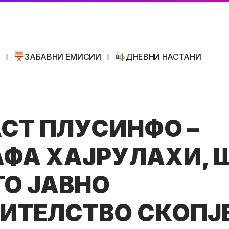
И
ЗАБАВНИ ЕМИСИИ
ДНЕВНИ НАСТАНИ
СТ ПЛУСИНФО –
ФА ХАЈРУЛАХИ, 
О ЈАВНО
ИТЕЛСТВО СКОПЈ