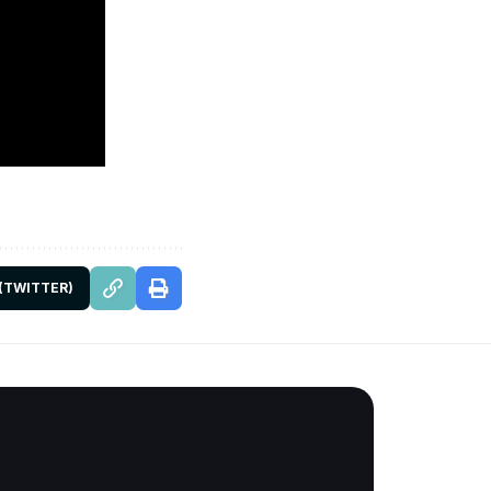
 (TWITTER)