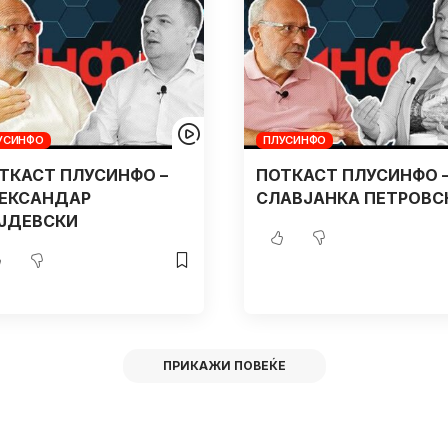
УСИНФО
ПЛУСИНФО
ТКАСТ ПЛУСИНФО –
ПОТКАСТ ПЛУСИНФО 
ЕКСАНДАР
СЛАВЈАНКА ПЕТРОВС
ЈДЕВСКИ
ПРИКАЖИ ПОВЕЌЕ