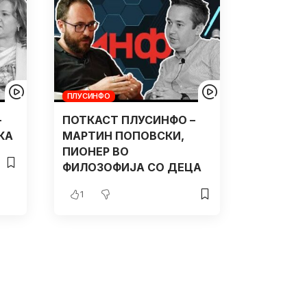
ПЛУСИНФО
–
ПОТКАСТ ПЛУСИНФО –
КА
МАРТИН ПОПОВСКИ,
ПИОНЕР ВО
ФИЛОЗОФИЈА СО ДЕЦА
1