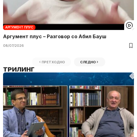
АРГУМЕНТ ПЛУС
Аргумент плус – Разговор со Абил Бауш
08/07/2026
ПРЕТХОДНО
СЛЕДНО
ТРИЛИНГ