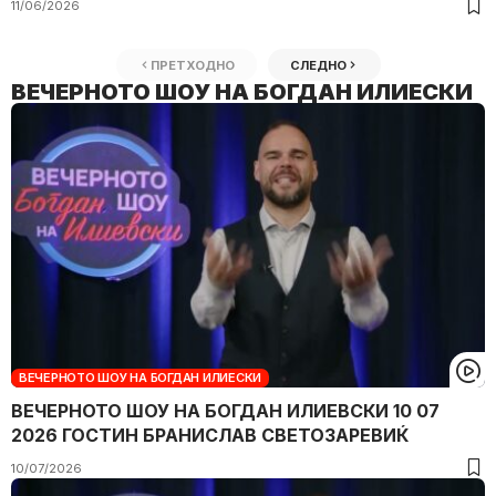
11/06/2026
ПРЕТХОДНО
СЛЕДНО
ВЕЧЕРНОТО ШОУ НА БОГДАН ИЛИЕСКИ
ВЕЧЕРНОТО ШОУ НА БОГДАН ИЛИЕСКИ
ВЕЧЕРНОТО ШОУ НА БОГДАН ИЛИЕВСКИ 10 07
2026 ГОСТИН БРАНИСЛАВ СВЕТОЗАРЕВИЌ
10/07/2026