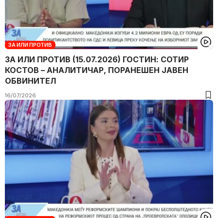
ЗА ИЛИ ПРОТИВ
ЗА ИЛИ ПРОТИВ (15.07.2026) ГОСТИН: СОТИР
КОСТОВ – АНАЛИТИЧАР, ПОРАНЕШЕН ЈАВЕН
ОБВИНИТЕЛ
16/07/2026