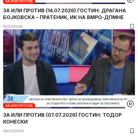
ЗА ИЛИ ПРОТИВ
ЗА ИЛИ ПРОТИВ (14.07.2026) ГОСТИН: ДРАГАНА
БОЈКОВСКА – ПРАТЕНИК, ИК НА ВМРО-ДПМНЕ
15/07/2026
ЗА ИЛИ ПРОТИВ
ЗА ИЛИ ПРОТИВ (07.07.2026) ГОСТИН: ТОДОР
КОНЕСКИ
08/07/2026