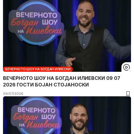
ВЕЧЕРНОТО ШОУ НА БОГДАН ИЛИЕСКИ
ВЕЧЕРНОТО ШОУ НА БОГДАН ИЛИЕВСКИ 09 07
2026 ГОСТИ БОЈАН СТОЈАНОСКИ
09/07/2026