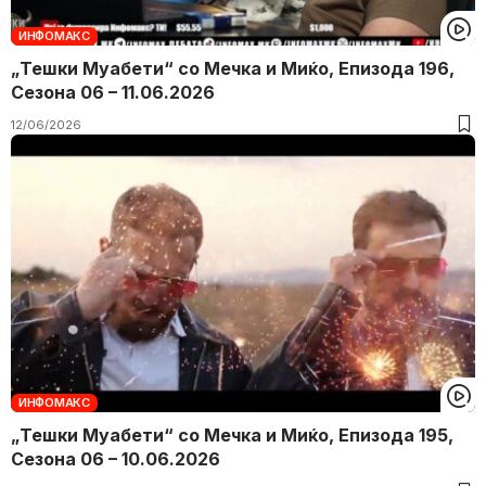
ИНФОМАКС
„Тешки Муабети“ со Мечка и Миќо, Eпизода 196,
Сезона 06 – 11.06.2026
12/06/2026
ИНФОМАКС
„Тешки Муабети“ со Мечка и Миќо, Eпизода 195,
Сезона 06 – 10.06.2026