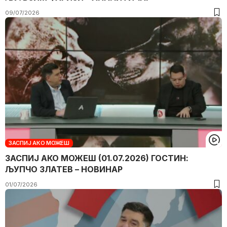
09/07/2026
ЗАСПИЈ АКО МОЖЕШ
ЗАСПИЈ АКО МОЖЕШ (01.07.2026) ГОСТИН:
ЉУПЧО ЗЛАТЕВ – НОВИНАР
01/07/2026