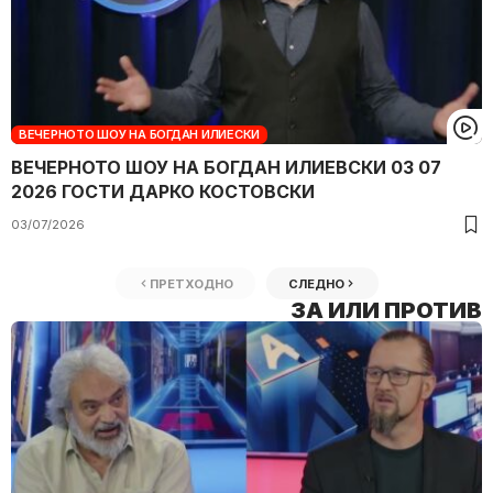
ВЕЧЕРНОТО ШОУ НА БОГДАН ИЛИЕСКИ
ВЕЧЕРНОТО ШОУ НА БОГДАН ИЛИЕВСКИ 03 07
2026 ГОСТИ ДАРКО КОСТОВСКИ
03/07/2026
ПРЕТХОДНО
СЛЕДНО
ЗА ИЛИ ПРОТИВ