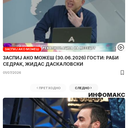
ЗАСПИЈ АКО МОЖЕШ
ЗАСПИЈ АКО МОЖЕШ (30.06.2026) ГОСТИ: РАБИ
СЕДРАК, ЖИДАС ДАСКАЛОВСКИ
01/07/2026
ПРЕТХОДНО
СЛЕДНО
ИНФОМАКС