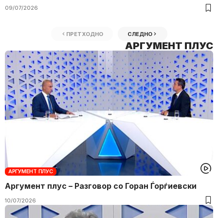
09/07/2026
ПРЕТХОДНО
СЛЕДНО
АРГУМЕНТ ПЛУС
АРГУМЕНТ ПЛУС
Аргумент плус – Разговор со Горан Ѓорѓиевски
10/07/2026