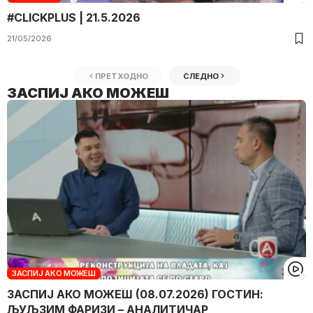
#CLICKPLUS | 21.5.2026
21/05/2026
ПРЕТХОДНО
СЛЕДНО
ЗАСПИЈ АКО МОЖЕШ
ЗАСПИЈ АКО МОЖЕШ
ЗАСПИЈ АКО МОЖЕШ (08.07.2026) ГОСТИН:
ЉУЉЗИМ ФАРИЗИ – АНАЛИТИЧАР