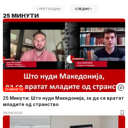
ПРЕТХОДНО
СЛЕДНО
25 МИНУТИ
25 МИНУТИ
25 Минути: Што нуди Македонија, за да се вратат
младите од странство
28/06/2026