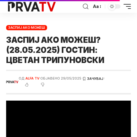
Аа
ЗАСПИЈ АКО МОЖЕШ
ЗАСПИЈ АКО МОЖЕШ?
(28.05.2025) ГОСТИН:
ЦВЕТАН ТРИПУНОВСКИ
ОД:
ALFA TV
ОБЈАВЕНО 29/05/2025