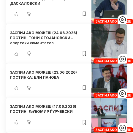
ДАСКАЛОВСКИ
ЗАСПИЈ АКО МОЖЕШ
ЗАСПИЈ АКО МОЖЕШ (24.06.2026)
ГОСТИН: ТОНИ СТОЈАНОВСКИ –
спортски коментатор
ЗАСПИЈ АКО МОЖЕШ
ЗАСПИЈ АКО МОЖЕШ (23.06.2026)
ГОСТИНКА: ЕЛИ ПАНОВА
ЗАСПИЈ АКО МОЖЕШ
ЗАСПИЈ АКО МОЖЕШ (17.06.2026)
ГОСТИН: ЉУБОМИР ЃУРЧЕВСКИ
ЗАСПИЈ АКО МОЖЕШ