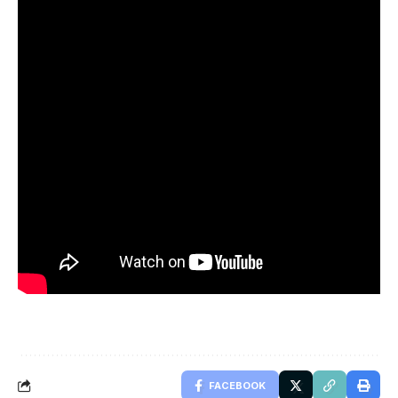
FACEBOOK