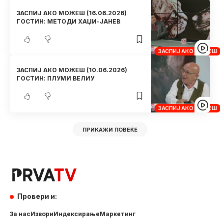
ЗАСПИЈ АКО МОЖЕШ (16.06.2026)
ГОСТИН: МЕТОДИ ХАЏИ-ЈАНЕВ
ЗАСПИЈ АКО МОЖЕШ
ЗАСПИЈ АКО МОЖЕШ (10.06.2026)
ГОСТИН: ПЛУМИ ВЕЛИУ
ЗАСПИЈ АКО МОЖЕШ
ПРИКАЖИ ПОВЕЌЕ
Провери и:
За нас
Извори
Индексирање
Маркетинг