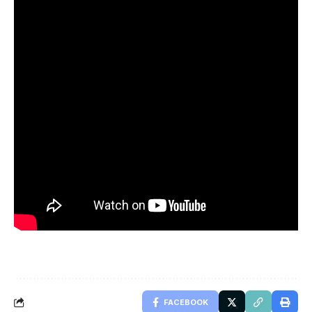
FACEBOOK