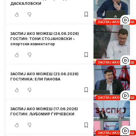
ДАСКАЛОВСКИ
ЗАСПИЈ АКО МОЖЕШ
ЗАСПИЈ АКО МОЖЕШ (24.06.2026)
ГОСТИН: ТОНИ СТОЈАНОВСКИ –
спортски коментатор
ЗАСПИЈ АКО МОЖЕШ
ЗАСПИЈ АКО МОЖЕШ (23.06.2026)
ГОСТИНКА: ЕЛИ ПАНОВА
ЗАСПИЈ АКО МОЖЕШ
ЗАСПИЈ АКО МОЖЕШ (17.06.2026)
ГОСТИН: ЉУБОМИР ЃУРЧЕВСКИ
ЗАСПИЈ АКО МОЖЕШ