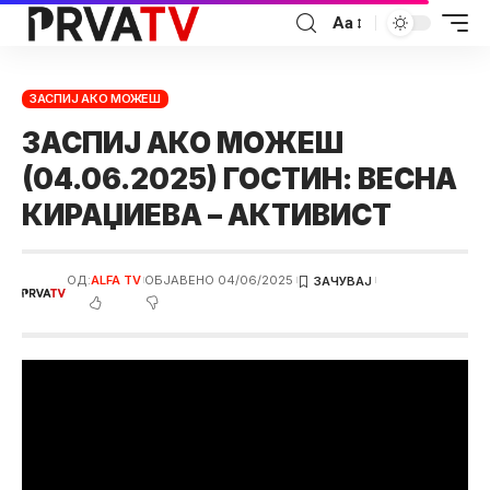
Аа
ЗАСПИЈ АКО МОЖЕШ
ЗАСПИЈ АКО МОЖЕШ
(04.06.2025) ГОСТИН: ВЕСНА
КИРАЏИЕВА – АКТИВИСТ
ОД:
ALFA TV
ОБЈАВЕНО 04/06/2025