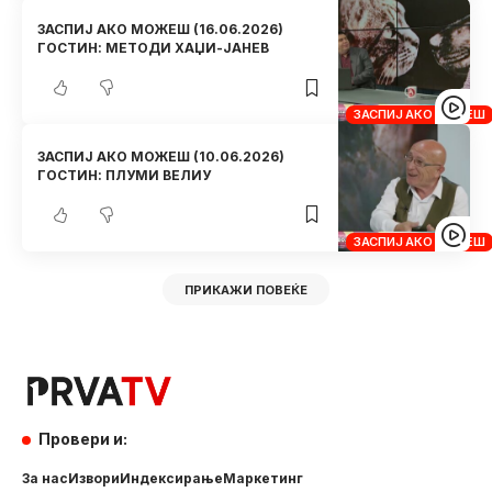
ЗАСПИЈ АКО МОЖЕШ (16.06.2026)
ГОСТИН: МЕТОДИ ХАЏИ-ЈАНЕВ
ЗАСПИЈ АКО МОЖЕШ
ЗАСПИЈ АКО МОЖЕШ (10.06.2026)
ГОСТИН: ПЛУМИ ВЕЛИУ
ЗАСПИЈ АКО МОЖЕШ
ПРИКАЖИ ПОВЕЌЕ
Провери и:
За нас
Извори
Индексирање
Маркетинг