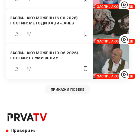
ЗАСПИЈ АКО МОЖЕШ
ЗАСПИЈ АКО МОЖЕШ (16.06.2026)
ГОСТИН: МЕТОДИ ХАЏИ-ЈАНЕВ
ЗАСПИЈ АКО МОЖЕШ
ЗАСПИЈ АКО МОЖЕШ (10.06.2026)
ГОСТИН: ПЛУМИ ВЕЛИУ
ЗАСПИЈ АКО МОЖЕШ
ПРИКАЖИ ПОВЕЌЕ
Провери и: