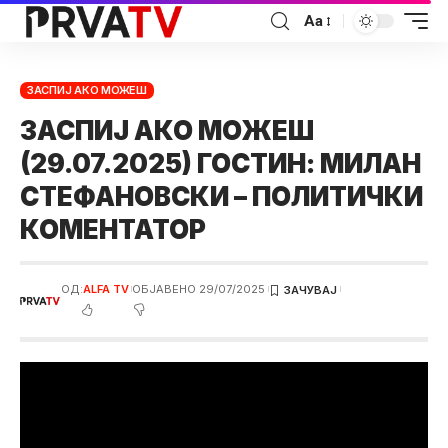
Аа
ЗАСПИЈ АКО МОЖЕШ
ЗАСПИЈ АКО МОЖЕШ
(29.07.2025) ГОСТИН: МИЛАН
СТЕФАНОВСКИ – ПОЛИТИЧКИ
КОМЕНТАТОР
ОД:
ALFA TV
ОБЈАВЕНО 29/07/2025