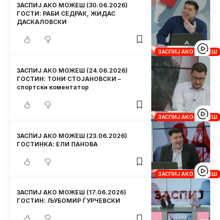
ЗАСПИЈ АКО МОЖЕШ (30.06.2026)
ГОСТИ: РАБИ СЕДРАК, ЖИДАС
ДАСКАЛОВСКИ
ЗАСПИЈ АКО МОЖЕШ
ЗАСПИЈ АКО МОЖЕШ (24.06.2026)
ГОСТИН: ТОНИ СТОЈАНОВСКИ –
спортски коментатор
ЗАСПИЈ АКО МОЖЕШ
ЗАСПИЈ АКО МОЖЕШ (23.06.2026)
ГОСТИНКА: ЕЛИ ПАНОВА
ЗАСПИЈ АКО МОЖЕШ
ЗАСПИЈ АКО МОЖЕШ (17.06.2026)
ГОСТИН: ЉУБОМИР ЃУРЧЕВСКИ