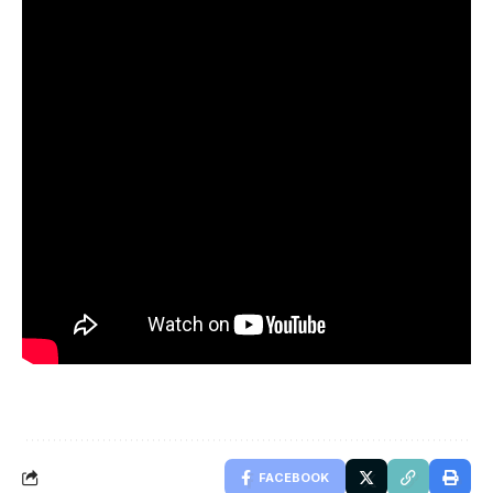
FACEBOOK