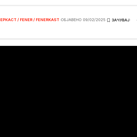
ЕРКАСТ / FENER / FENERKAST
ОБЈАВЕНО 09/02/2025