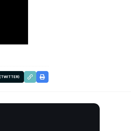
 (TWITTER)