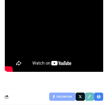
FACEBOOK