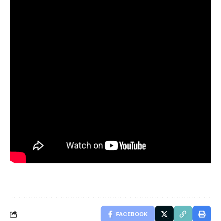
FACEBOOK