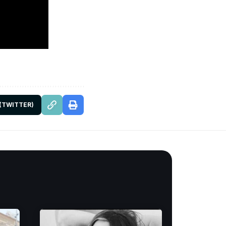
 (TWITTER)