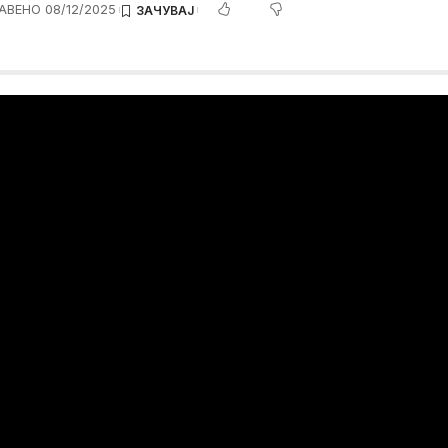
АВЕНО 08/12/2025