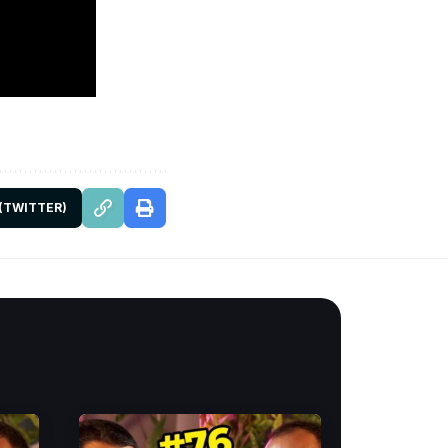
 (TWITTER)