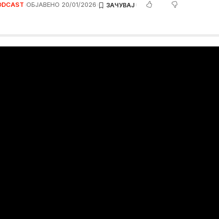
ODCAST
ОБЈАВЕНО 20/01/2026