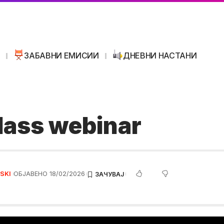
И
ЗАБАВНИ ЕМИСИИ
ДНЕВНИ НАСТАНИ
lass webinar
SKI
ОБЈАВЕНО 18/02/2026