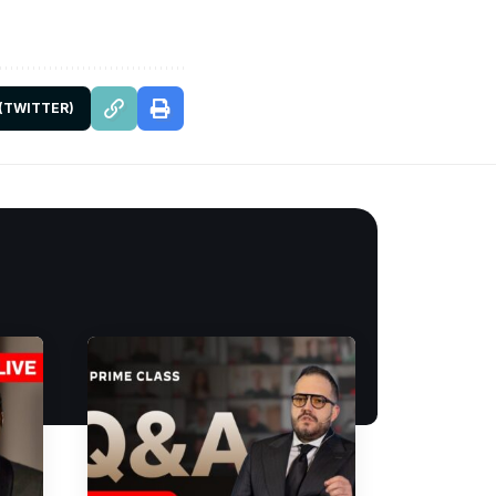
 (TWITTER)