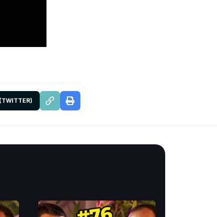
 (TWITTER)