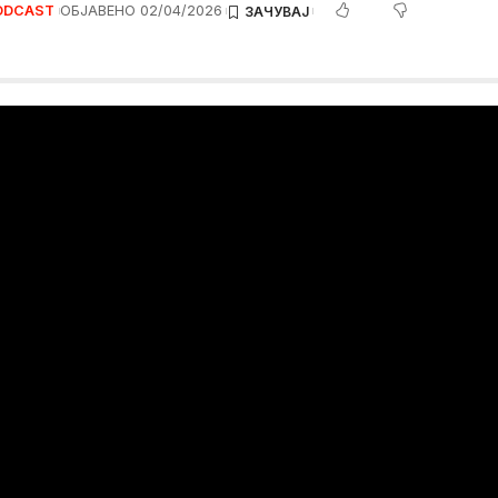
ODCAST
ОБЈАВЕНО 02/04/2026