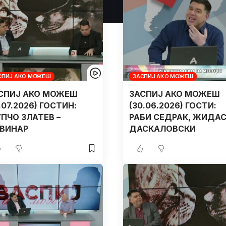
СПИЈ АКО МОЖЕШ
ЗАСПИЈ АКО МОЖЕШ
СПИЈ АКО МОЖЕШ
ЗАСПИЈ АКО МОЖЕШ
1.07.2026) ГОСТИН:
(30.06.2026) ГОСТИ:
ПЧО ЗЛАТЕВ –
РАБИ СЕДРАК, ЖИДА
ВИНАР
ДАСКАЛОВСКИ