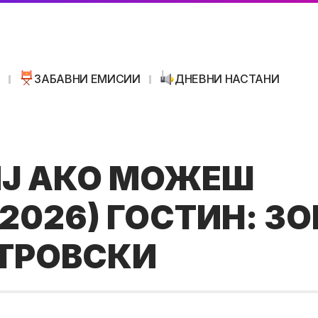
И
ЗАБАВНИ ЕМИСИИ
ДНЕВНИ НАСТАНИ
Ј АКО МОЖЕШ
.2026) ГОСТИН: З
ТРОВСКИ