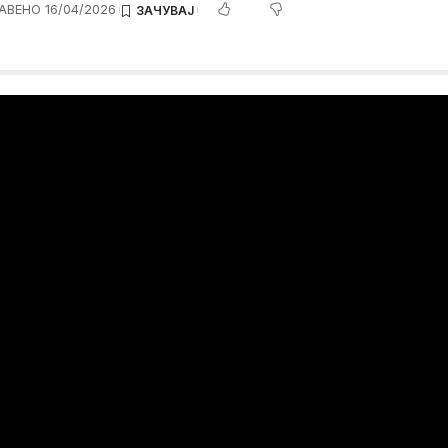
АВЕНО 16/04/2026