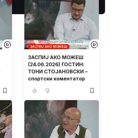
ЗАСПИЈ АКО МОЖЕШ
ЗАСПИЈ АКО МОЖЕШ
(24.06.2026) ГОСТИН:
С
ТОНИ СТОЈАНОВСКИ –
спортски коментатор