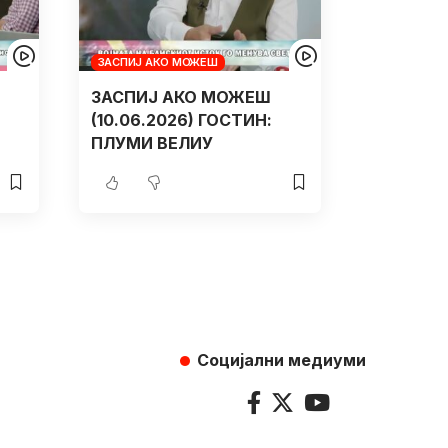
ЗАСПИЈ АКО МОЖЕШ
ЗАСПИЈ АКО МОЖЕШ
(10.06.2026) ГОСТИН:
ПЛУМИ ВЕЛИУ
Социјални медиуми