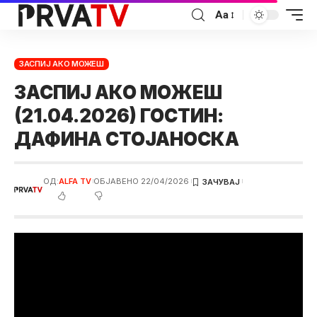
Аа
ЗАСПИЈ АКО МОЖЕШ
ЗАСПИЈ АКО МОЖЕШ
(21.04.2026) ГОСТИН:
ДАФИНА СТОЈАНОСКА
ОД:
ALFA TV
ОБЈАВЕНО 22/04/2026