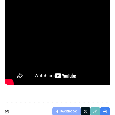
FACEBOOK