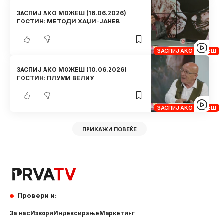
ЗАСПИЈ АКО МОЖЕШ (16.06.2026)
ГОСТИН: МЕТОДИ ХАЏИ-ЈАНЕВ
ЗАСПИЈ АКО МОЖЕШ
ЗАСПИЈ АКО МОЖЕШ (10.06.2026)
ГОСТИН: ПЛУМИ ВЕЛИУ
ЗАСПИЈ АКО МОЖЕШ
ПРИКАЖИ ПОВЕЌЕ
Провери и:
За нас
Извори
Индексирање
Маркетинг