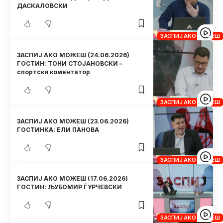
ДАСКАЛОВСКИ
ЗАСПИЈ АКО МОЖЕШ
ЗАСПИЈ АКО МОЖЕШ (24.06.2026)
ГОСТИН: ТОНИ СТОЈАНОВСКИ –
спортски коментатор
ЗАСПИЈ АКО МОЖЕШ
ЗАСПИЈ АКО МОЖЕШ (23.06.2026)
ГОСТИНКА: ЕЛИ ПАНОВА
ЗАСПИЈ АКО МОЖЕШ
ЗАСПИЈ АКО МОЖЕШ (17.06.2026)
ГОСТИН: ЉУБОМИР ЃУРЧЕВСКИ
ЗАСПИЈ АКО МОЖЕШ