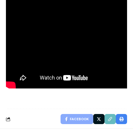
FACEBOOK