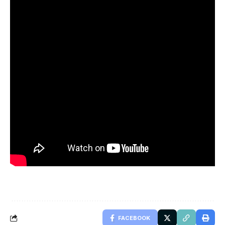
FACEBOOK