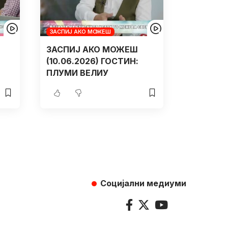
ЗАСПИЈ АКО МОЖЕШ
ЗАСПИЈ АКО МОЖЕШ
(10.06.2026) ГОСТИН:
ПЛУМИ ВЕЛИУ
Социјални медиуми