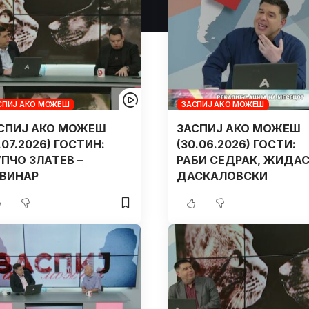
СПИЈ АКО МОЖЕШ
ЗАСПИЈ АКО МОЖЕШ
СПИЈ АКО МОЖЕШ
ЗАСПИЈ АКО МОЖЕШ
1.07.2026) ГОСТИН:
(30.06.2026) ГОСТИ:
ПЧО ЗЛАТЕВ –
РАБИ СЕДРАК, ЖИДА
ВИНАР
ДАСКАЛОВСКИ