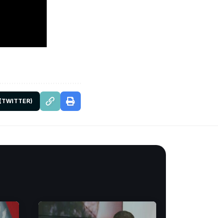
 (TWITTER)