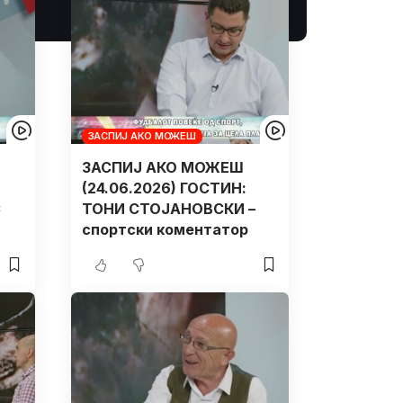
ЗАСПИЈ АКО МОЖЕШ
ЗАСПИЈ АКО МОЖЕШ
(24.06.2026) ГОСТИН:
С
ТОНИ СТОЈАНОВСКИ –
спортски коментатор