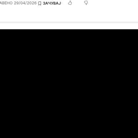
АВЕНО 29/04/2026