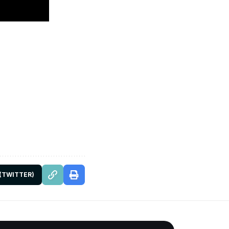
 (TWITTER)