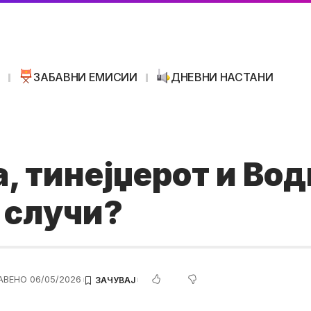
И
ЗАБАВНИ ЕМИСИИ
ДНЕВНИ НАСТАНИ
, тинејџерот и Во
 случи?
АВЕНО 06/05/2026