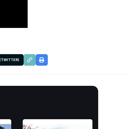
 (TWITTER)