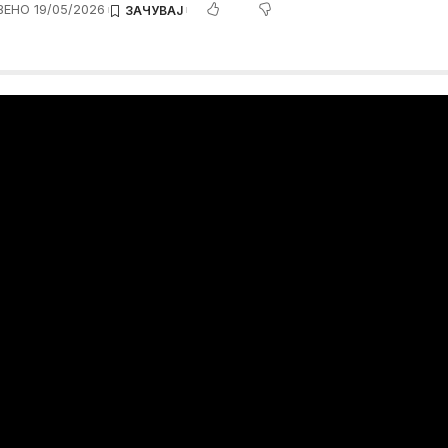
ЕНО 19/05/2026