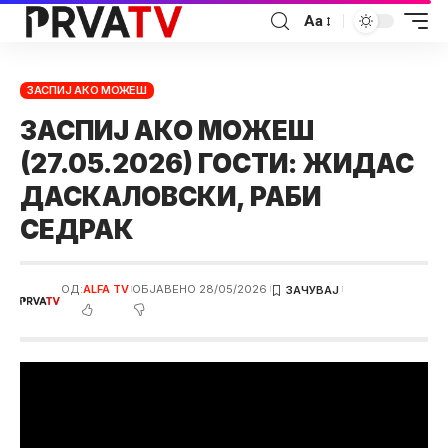
Аа
ЗАСПИЈ АКО МОЖЕШ
ЗАСПИЈ АКО МОЖЕШ
(27.05.2026) ГОСТИ: ЖИДАС
ДАСКАЛОВСКИ, РАБИ
СЕДРАК
ОД:
ALFA TV
ОБЈАВЕНО 28/05/2026