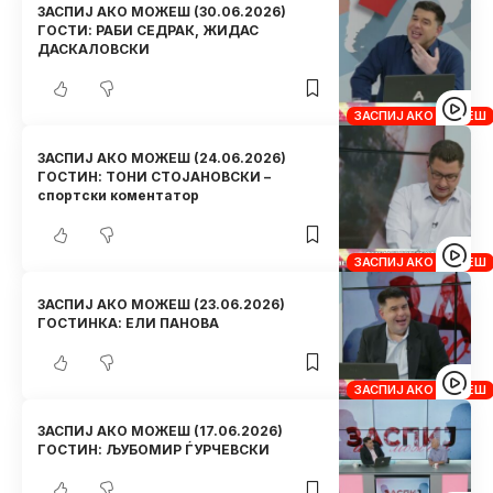
ЗАСПИЈ АКО МОЖЕШ (30.06.2026)
ГОСТИ: РАБИ СЕДРАК, ЖИДАС
ДАСКАЛОВСКИ
ЗАСПИЈ АКО МОЖЕШ
ЗАСПИЈ АКО МОЖЕШ (24.06.2026)
ГОСТИН: ТОНИ СТОЈАНОВСКИ –
спортски коментатор
ЗАСПИЈ АКО МОЖЕШ
ЗАСПИЈ АКО МОЖЕШ (23.06.2026)
ГОСТИНКА: ЕЛИ ПАНОВА
ЗАСПИЈ АКО МОЖЕШ
ЗАСПИЈ АКО МОЖЕШ (17.06.2026)
ГОСТИН: ЉУБОМИР ЃУРЧЕВСКИ