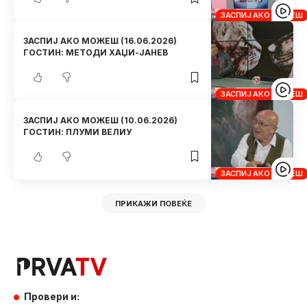
ЗАСПИЈ АКО МОЖЕШ
ЗАСПИЈ АКО МОЖЕШ (16.06.2026)
ГОСТИН: МЕТОДИ ХАЏИ-ЈАНЕВ
ЗАСПИЈ АКО МОЖЕШ
ЗАСПИЈ АКО МОЖЕШ (10.06.2026)
ГОСТИН: ПЛУМИ ВЕЛИУ
ЗАСПИЈ АКО МОЖЕШ
ПРИКАЖИ ПОВЕЌЕ
Провери и: