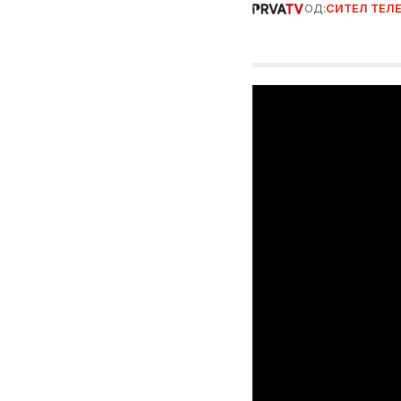
ОД:
СИТЕЛ ТЕЛ