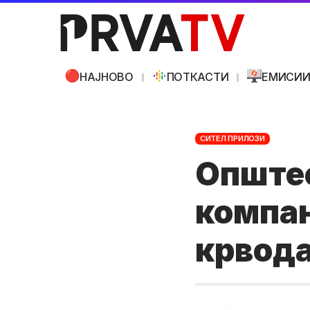
НАЈНОВО
ПОТКАСТИ
ЕМИСИ
СИТЕЛ ПРИЛОЗИ
Опште
компан
крвода