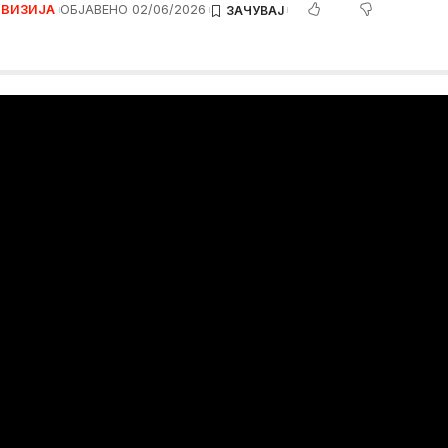
ЕВИЗИЈА
ОБЈАВЕНО 02/06/2026