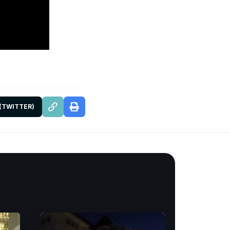
 (TWITTER)