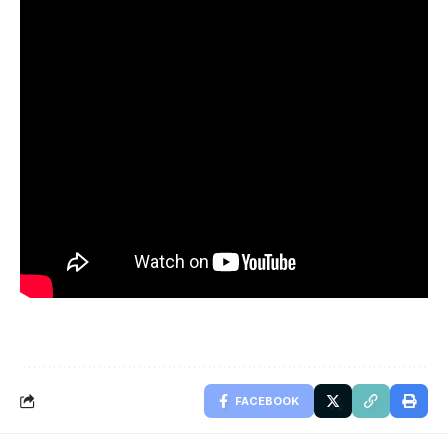
FACEBOOK