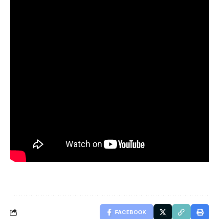
FACEBOOK