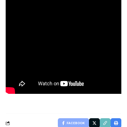
FACEBOOK