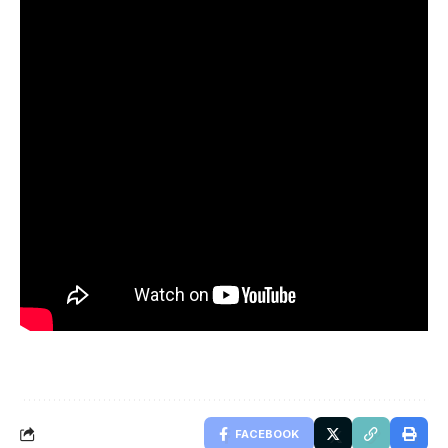
FACEBOOK