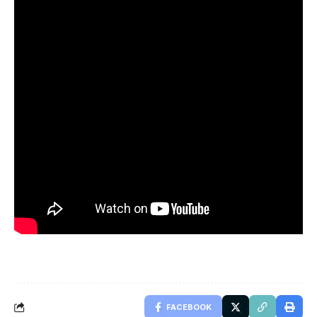
FACEBOOK