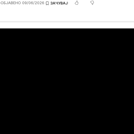
ОБЈАВЕНО 09/06/2026