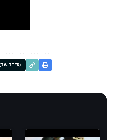
 (TWITTER)