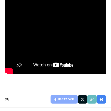
FACEBOOK