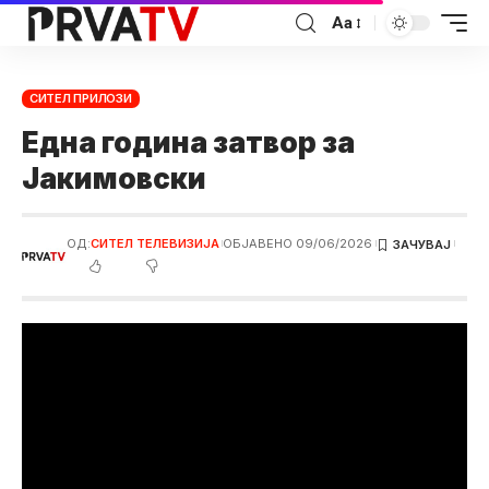
Аа
СИТЕЛ ПРИЛОЗИ
Една година затвор за
Јакимовски
ОД:
СИТЕЛ ТЕЛЕВИЗИЈА
ОБЈАВЕНО 09/06/2026