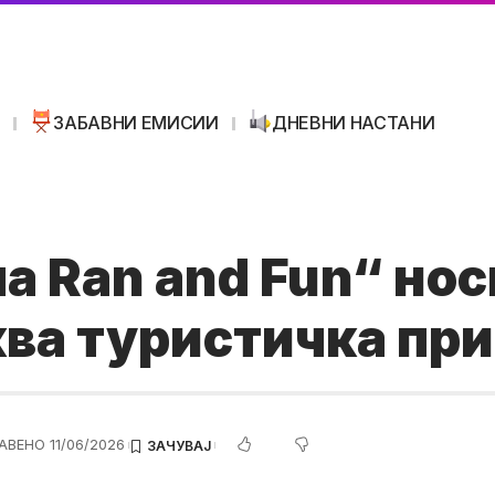
И
ЗАБАВНИ ЕМИСИИ
ДНЕВНИ НАСТАНИ
а Ran and Fun“ нос
ва туристичка пр
АВЕНО 11/06/2026