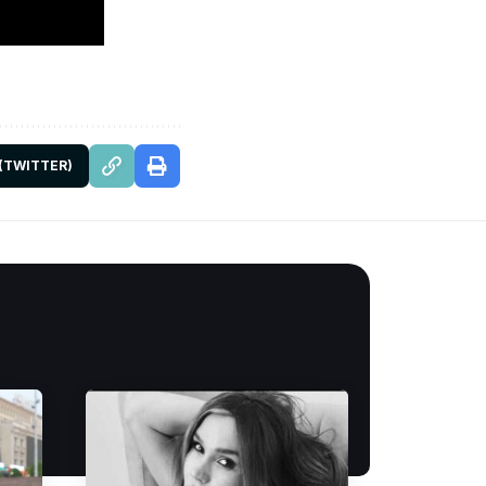
 (TWITTER)