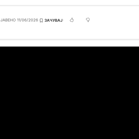
ЈАВЕНО 11/06/2026