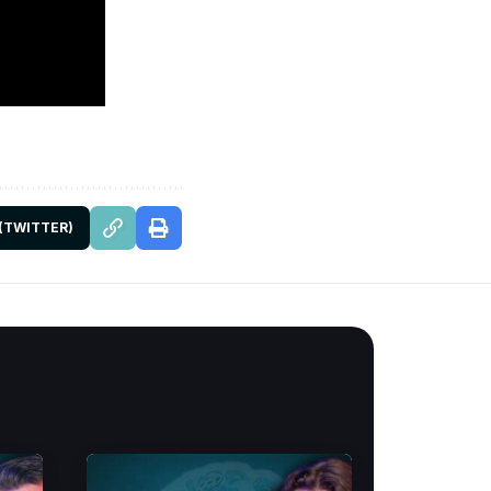
 (TWITTER)