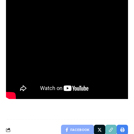
FACEBOOK