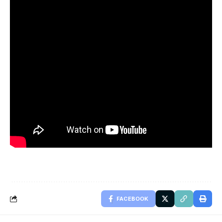
FACEBOOK