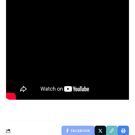
FACEBOOK