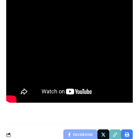
FACEBOOK