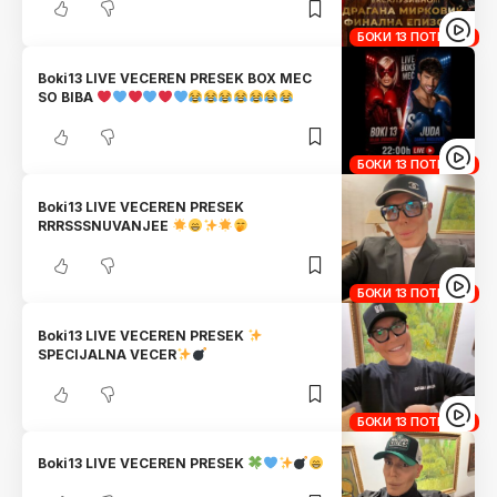
БОКИ 13 ПОТКАСТ
Boki13 LIVE VECEREN PRESEK BOX MEC
SO BIBA
БОКИ 13 ПОТКАСТ
Boki13 LIVE VECEREN PRESEK
RRRSSSNUVANJEE
БОКИ 13 ПОТКАСТ
Boki13 LIVE VECEREN PRESEK
SPECIJALNA VECER
БОКИ 13 ПОТКАСТ
Boki13 LIVE VECEREN PRESEK