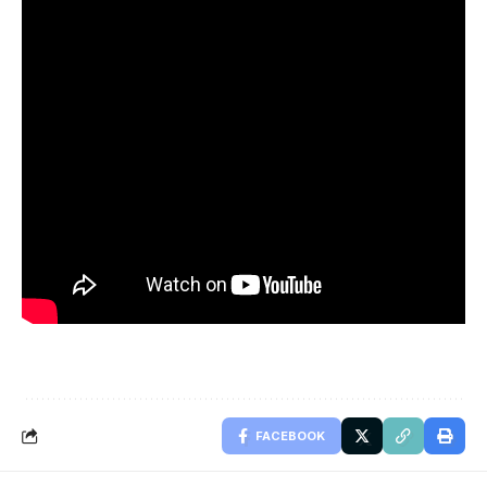
FACEBOOK