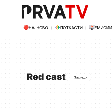
НАЈНОВО
ПОТКАСТИ
ЕМИСИ
Red cast