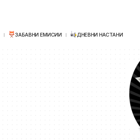
И
ЗАБАВНИ ЕМИСИИ
ДНЕВНИ НАСТАНИ