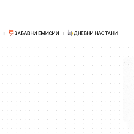
И
ЗАБАВНИ ЕМИСИИ
ДНЕВНИ НАСТАНИ