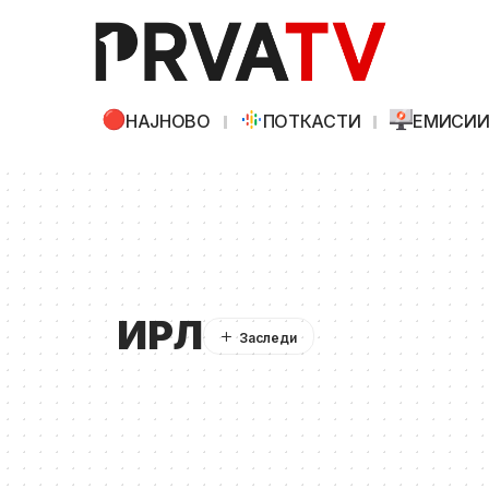
НАЈНОВО
ПОТКАСТИ
ЕМИСИ
ИРЛ