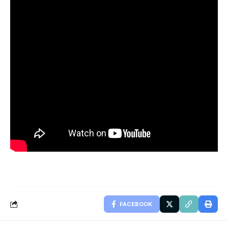
FACEBOOK