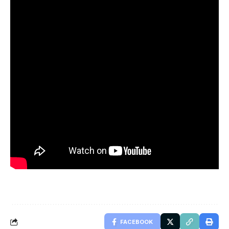
FACEBOOK