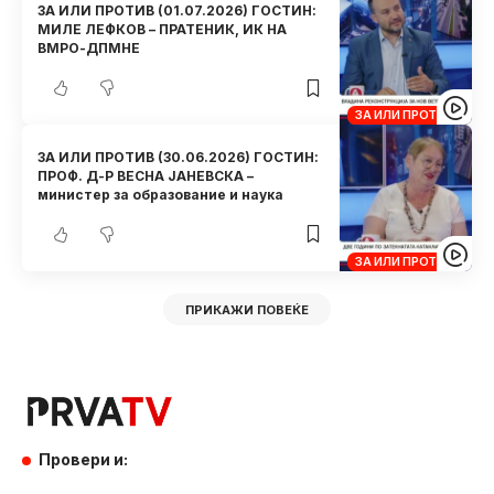
ЗА ИЛИ ПРОТИВ (01.07.2026) ГОСТИН:
МИЛЕ ЛЕФКОВ – ПРАТЕНИК, ИК НА
ВМРО-ДПМНЕ
ЗА ИЛИ ПРОТИВ
ЗА ИЛИ ПРОТИВ (30.06.2026) ГОСТИН:
ПРОФ. Д-Р ВЕСНА ЈАНЕВСКА –
министер за образование и наука
ЗА ИЛИ ПРОТИВ
ПРИКАЖИ ПОВЕЌЕ
Провери и: