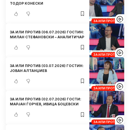
ТОДОР КОНЕСКИ
ЗА ИЛИ ПРОТИВ
ЗА ИЛИ ПРОТИВ (06.07.2026) ГОСТИН:
МИЛАН СТЕФАНОВСКИ – АНАЛИТИЧАР
ЗА ИЛИ ПРОТИВ
ЗА ИЛИ ПРОТИВ (03.07.2026) ГОСТИН:
ЈОВАН АЛТАНЏИЕВ
ЗА ИЛИ ПРОТИВ
ЗА ИЛИ ПРОТИВ (02.07.2026) ГОСТИ:
МАРЈАН ЃОРЧЕВ, ИВИЦА БОЦЕВСКИ
ЗА ИЛИ ПРОТИВ