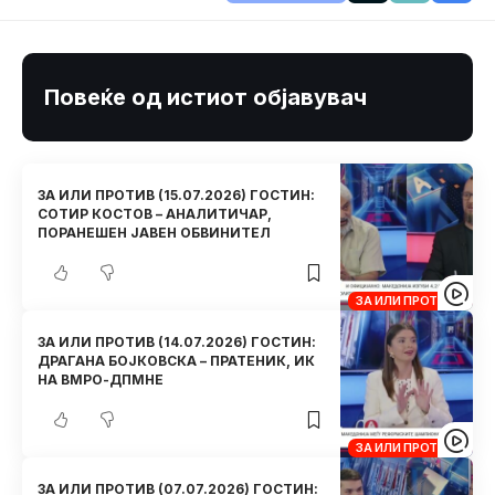
Повеќе од истиот објавувач
ЗА ИЛИ ПРОТИВ (15.07.2026) ГОСТИН:
СОТИР КОСТОВ – АНАЛИТИЧАР,
ПОРАНЕШЕН ЈАВЕН ОБВИНИТЕЛ
ЗА ИЛИ ПРОТИВ
ЗА ИЛИ ПРОТИВ (14.07.2026) ГОСТИН:
ДРАГАНА БОЈКОВСКА – ПРАТЕНИК, ИК
НА ВМРО-ДПМНЕ
ЗА ИЛИ ПРОТИВ
ЗА ИЛИ ПРОТИВ (07.07.2026) ГОСТИН: