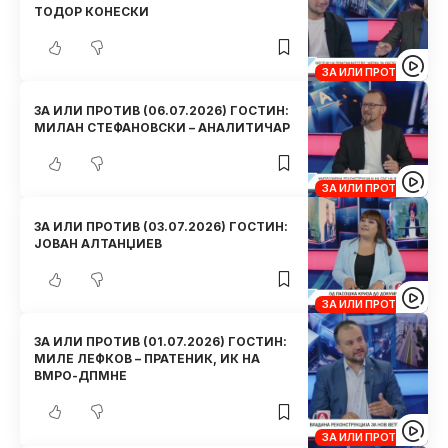
ТОДОР КОНЕСКИ
ЗА ИЛИ ПРОТИВ
ЗА ИЛИ ПРОТИВ (06.07.2026) ГОСТИН:
МИЛАН СТЕФАНОВСКИ – АНАЛИТИЧАР
ЗА ИЛИ ПРОТИВ
ЗА ИЛИ ПРОТИВ (03.07.2026) ГОСТИН:
ЈОВАН АЛТАНЏИЕВ
ЗА ИЛИ ПРОТИВ
ЗА ИЛИ ПРОТИВ (01.07.2026) ГОСТИН:
МИЛЕ ЛЕФКОВ – ПРАТЕНИК, ИК НА
ВМРО-ДПМНЕ
ЗА ИЛИ ПРОТИВ