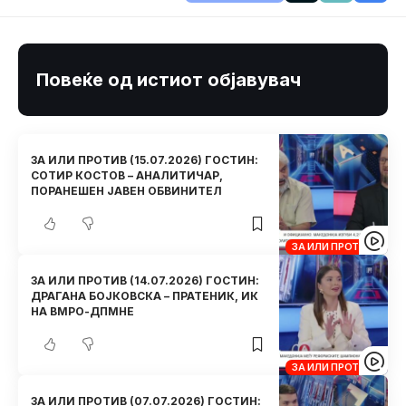
Повеќе од истиот објавувач
ЗА ИЛИ ПРОТИВ (15.07.2026) ГОСТИН:
СОТИР КОСТОВ – АНАЛИТИЧАР,
ПОРАНЕШЕН ЈАВЕН ОБВИНИТЕЛ
ЗА ИЛИ ПРОТИВ
ЗА ИЛИ ПРОТИВ (14.07.2026) ГОСТИН:
ДРАГАНА БОЈКОВСКА – ПРАТЕНИК, ИК
НА ВМРО-ДПМНЕ
ЗА ИЛИ ПРОТИВ
ЗА ИЛИ ПРОТИВ (07.07.2026) ГОСТИН: