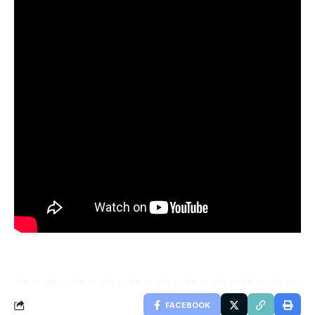
FACEBOOK