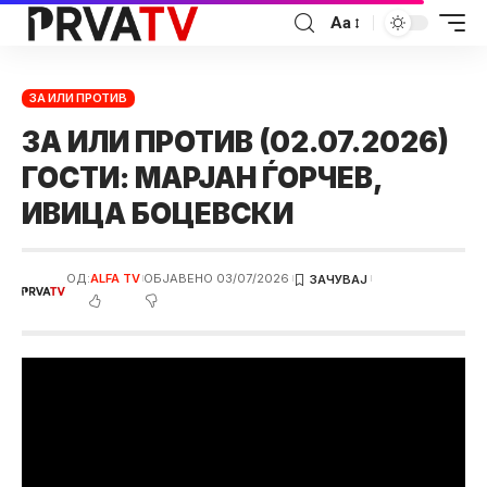
Аа
ЗА ИЛИ ПРОТИВ
ЗА ИЛИ ПРОТИВ (02.07.2026)
ГОСТИ: МАРЈАН ЃОРЧЕВ,
ИВИЦА БОЦЕВСКИ
ОД:
ALFA TV
ОБЈАВЕНО 03/07/2026