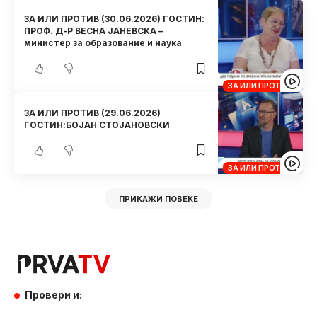
ЗА ИЛИ ПРОТИВ (30.06.2026) ГОСТИН:
ПРОФ. Д-Р ВЕСНА ЈАНЕВСКА –
министер за образование и наука
ЗА ИЛИ ПРОТИВ
ЗА ИЛИ ПРОТИВ (29.06.2026)
ГОСТИН:БОЈАН СТОЈАНОВСКИ
ЗА ИЛИ ПРОТИВ
ПРИКАЖИ ПОВЕЌЕ
Провери и: