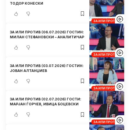
ТОДОР КОНЕСКИ
ЗА ИЛИ ПРОТИВ
ЗА ИЛИ ПРОТИВ (06.07.2026) ГОСТИН:
МИЛАН СТЕФАНОВСКИ – АНАЛИТИЧАР
ЗА ИЛИ ПРОТИВ
ЗА ИЛИ ПРОТИВ (03.07.2026) ГОСТИН:
ЈОВАН АЛТАНЏИЕВ
ЗА ИЛИ ПРОТИВ
ЗА ИЛИ ПРОТИВ (02.07.2026) ГОСТИ:
МАРЈАН ЃОРЧЕВ, ИВИЦА БОЦЕВСКИ
ЗА ИЛИ ПРОТИВ