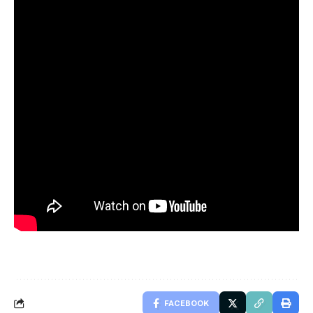
FACEBOOK