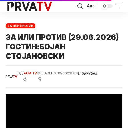
Аа
ЗА ИЛИ ПРОТИВ
ЗА ИЛИ ПРОТИВ (29.06.2026)
ГОСТИН:БОЈАН
СТОЈАНОВСКИ
ОД:
ALFA TV
ОБЈАВЕНО 30/06/2026