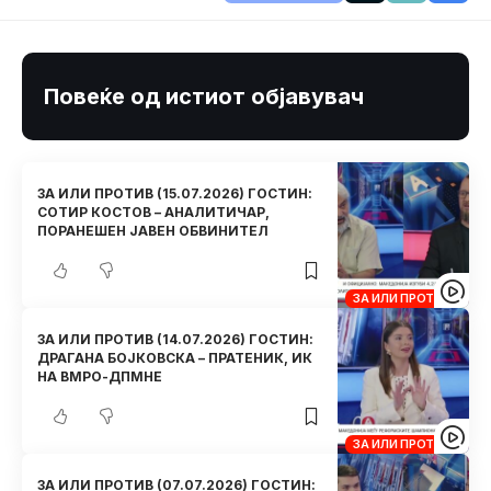
Повеќе од истиот објавувач
ЗА ИЛИ ПРОТИВ (15.07.2026) ГОСТИН:
СОТИР КОСТОВ – АНАЛИТИЧАР,
ПОРАНЕШЕН ЈАВЕН ОБВИНИТЕЛ
ЗА ИЛИ ПРОТИВ
ЗА ИЛИ ПРОТИВ (14.07.2026) ГОСТИН:
ДРАГАНА БОЈКОВСКА – ПРАТЕНИК, ИК
НА ВМРО-ДПМНЕ
ЗА ИЛИ ПРОТИВ
ЗА ИЛИ ПРОТИВ (07.07.2026) ГОСТИН: