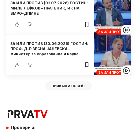
ЗА ИЛИ ПРОТИВ (01.07.2026) ГОСТИН:
МИЛЕ ЛЕФКОВ – ПРАТЕНИК, ИК НА
ВМРО-ДПМНЕ
ЗА ИЛИ ПРОТИВ
ЗА ИЛИ ПРОТИВ (30.06.2026) ГОСТИН:
ПРОФ. Д-Р ВЕСНА ЈАНЕВСКА –
министер за образование и наука
ЗА ИЛИ ПРОТИВ
ПРИКАЖИ ПОВЕЌЕ
Провери и: